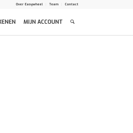
Over Easywheel
Team
Contact
KENEN
MIJN ACCOUNT