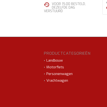
VOOR 15.00 BESTELD,
DEZELFDE DAG
VERSTUURD
PRODUCTCATEGORIEËN
Landbouw
Motorfiets
Personenwagen
Vrachtwagen