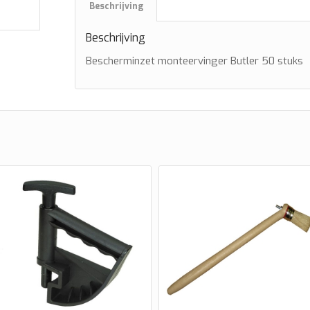
Beschrijving
Beschrijving
Bescherminzet monteervinger Butler 50 stuks