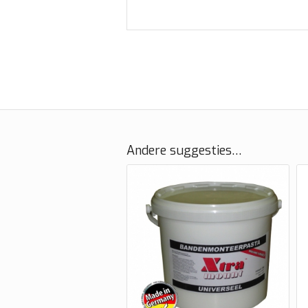
Andere suggesties…