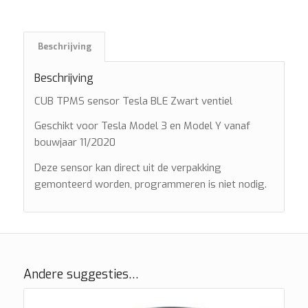
Beschrijving
Beschrijving
CUB TPMS sensor Tesla BLE Zwart ventiel
Geschikt voor Tesla Model 3 en Model Y vanaf
bouwjaar 11/2020
Deze sensor kan direct uit de verpakking
gemonteerd worden, programmeren is niet nodig.
Andere suggesties…