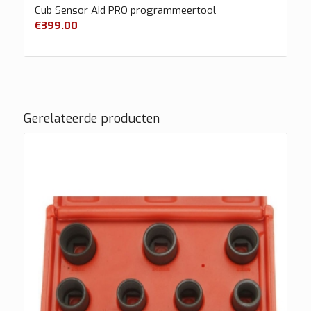
Cub Sensor Aid PRO programmeertool
€
399.00
Gerelateerde producten