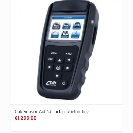
Cub Sensor Aid 4.0 incl. profielmeting
€
1,299.00