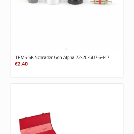
TPMS SK Schrader Gen Alpha 72-20-507 6-147
€
2.40