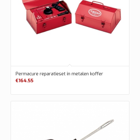
Permacure reparatieset in metalen koffer
€
164.55