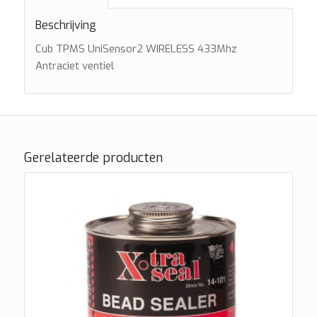
Beschrijving
Cub TPMS UniSensor2 WIRELESS 433Mhz
Antraciet ventiel
Gerelateerde producten