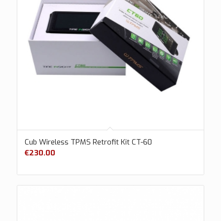
Cub Wireless TPMS Retrofit Kit CT-60
€
230.00