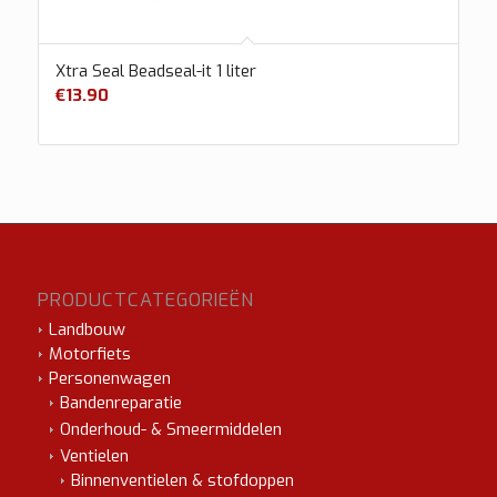
Xtra Seal Beadseal-it 1 liter
€
13.90
PRODUCTCATEGORIEËN
Landbouw
Motorfiets
Personenwagen
Bandenreparatie
Onderhoud- & Smeermiddelen
Ventielen
Binnenventielen & stofdoppen