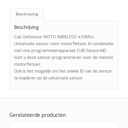
Beschrijving
Beschrijving
Cub UniSensor MOTO WIRELESS 433Mhz.
Universele sensor voor motorfietsen. In combinatie
met ons programmeerapparaat CUB SensorAID
kunt u deze sensor programmeren voor de meeste
motorfietsen.
Ook is het mogelijk om het unieke ID van de sensor
te kopiëren op de universele sensor.
Gerelateerde producten