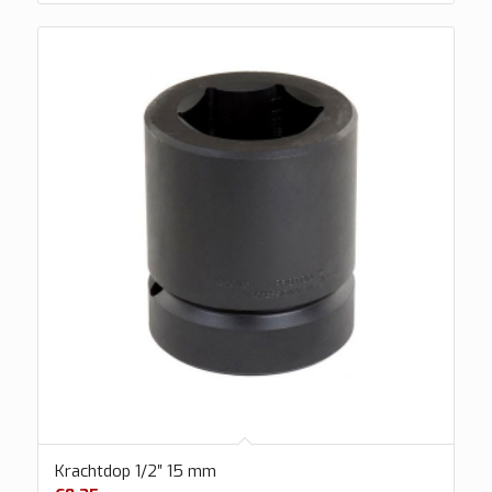
Krachtdop 1/2″ 15 mm