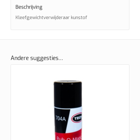
Beschrijving
Kleefgewichtverwijderaar kunstof
Andere suggesties…