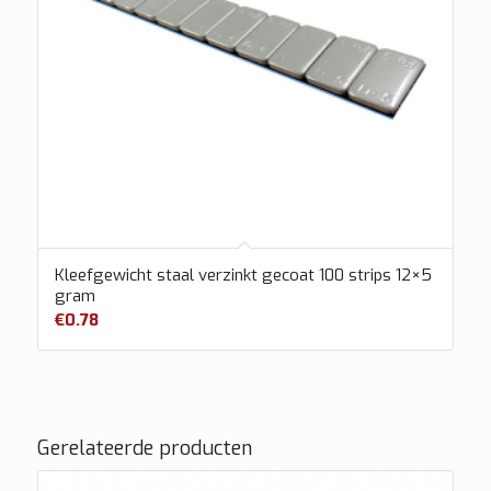
Kleefgewicht staal verzinkt gecoat 100 strips 12×5
gram
€
0.78
Gerelateerde producten