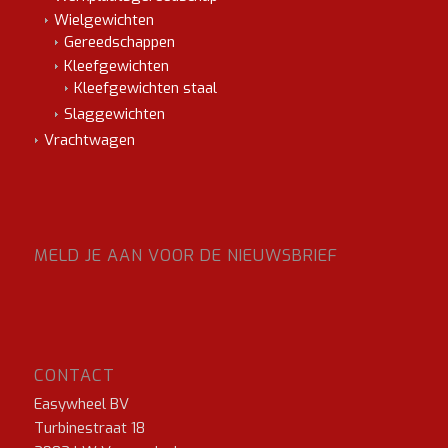
Wielgewichten
Gereedschappen
Kleefgewichten
Kleefgewichten staal
Slaggewichten
Vrachtwagen
MELD JE AAN VOOR DE NIEUWSBRIEF
CONTACT
Easywheel BV
Turbinestraat 18