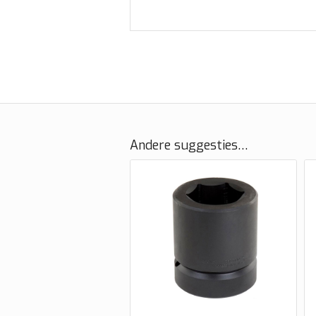
Andere suggesties…