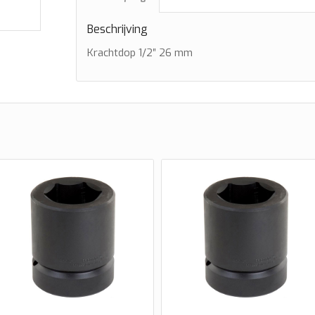
Beschrijving
Krachtdop 1/2″ 26 mm