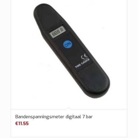
Bandenspanningsmeter digitaal 7 bar
€
11.55