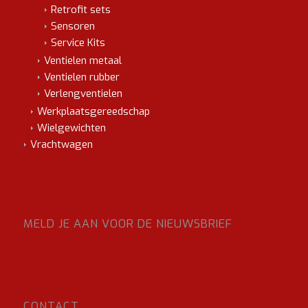
Retrofit sets
Sensoren
Service Kits
Ventielen metaal
Ventielen rubber
Verlengventielen
Werkplaatsgereedschap
Wielgewichten
Vrachtwagen
MELD JE AAN VOOR DE NIEUWSBRIEF
CONTACT