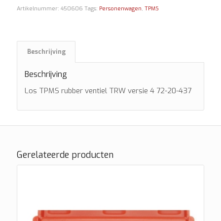
Artikelnummer:
450606
Tags:
Personenwagen
,
TPMS
Beschrijving
Beschrijving
Los TPMS rubber ventiel TRW versie 4 72-20-437
Gerelateerde producten