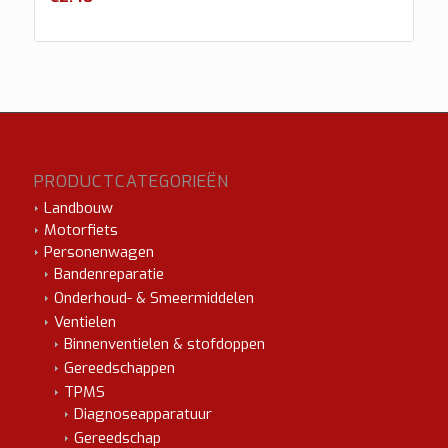
PRODUCTCATEGORIEËN
Landbouw
Motorfiets
Personenwagen
Bandenreparatie
Onderhoud- & Smeermiddelen
Ventielen
Binnenventielen & stofdoppen
Gereedschappen
TPMS
Diagnoseapparatuur
Gereedschap