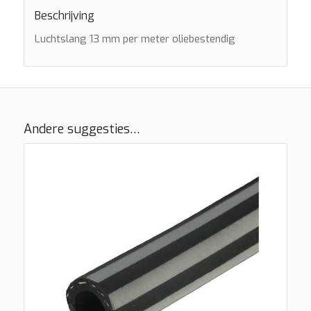
Beschrijving
Luchtslang 13 mm per meter oliebestendig
Andere suggesties…