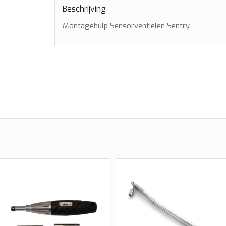
Beschrijving
Montagehulp Sensorventielen Sentry