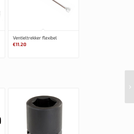
Ventieltrekker flexibel
€
11.20