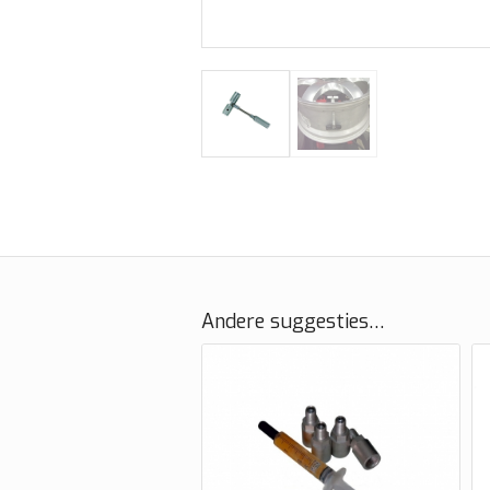
Andere suggesties…