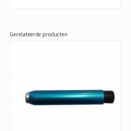
Gerelateerde producten