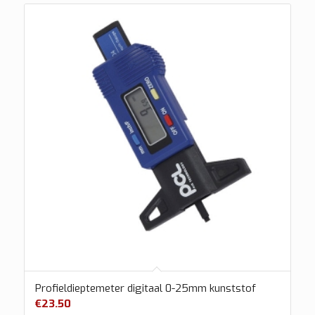
Profieldieptemeter digitaal 0-25mm kunststof
€
23.50