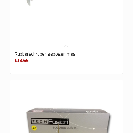
Rubberschraper gebogen mes
€
18.65