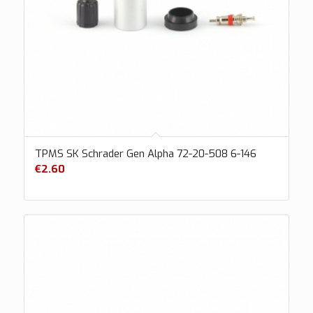
TPMS SK Schrader Gen Alpha 72-20-508 6-146
€
2.60