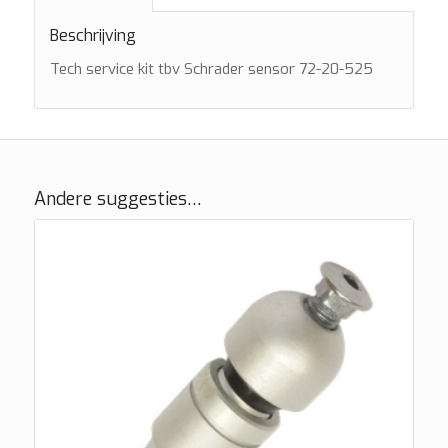
Beschrijving
Tech service kit tbv Schrader sensor 72-20-525
Andere suggesties…