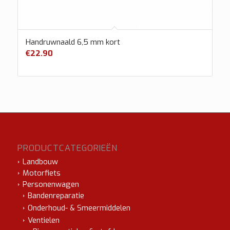
Handruwnaald 6,5 mm kort
€
22.90
PRODUCTCATEGORIEËN
Landbouw
Motorfiets
Personenwagen
Bandenreparatie
Onderhoud- & Smeermiddelen
Ventielen