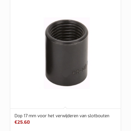
Dop 17 mm voor het verwijderen van slotbouten
€
25.60