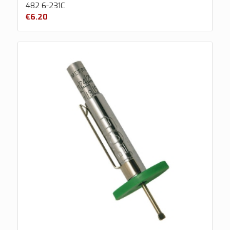
482 6-231C
€
6.20