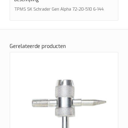
TPMS SK Schrader Gen Alpha 72-20-510 6-144
Gerelateerde producten