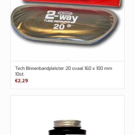
Tech Binnenbandpleister 20 ovaal 160 x 100 mm
10st.
€
2.29