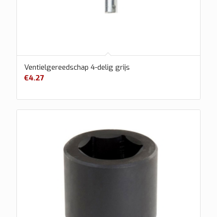
Ventielgereedschap 4-delig grijs
€
4.27