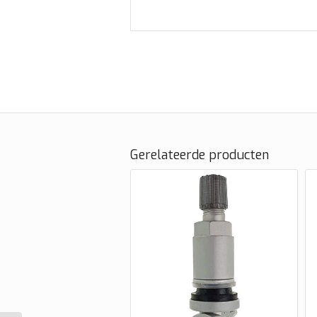
Gerelateerde producten