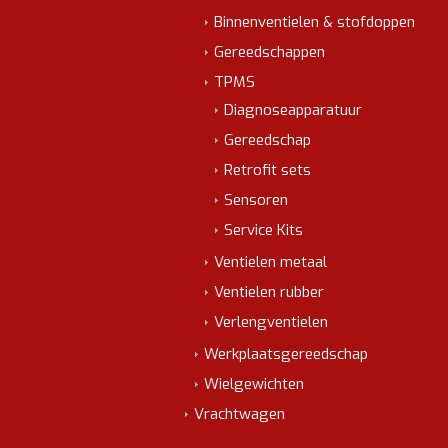
Binnenventielen & stofdoppen
Gereedschappen
TPMS
Diagnoseapparatuur
Gereedschap
Retrofit sets
Sensoren
Service Kits
Ventielen metaal
Ventielen rubber
Verlengventielen
Werkplaatsgereedschap
Wielgewichten
Vrachtwagen