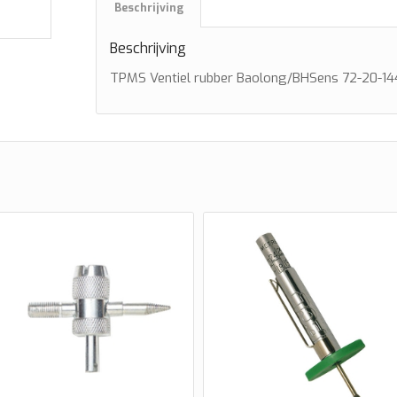
Beschrijving
Beschrijving
TPMS Ventiel rubber Baolong/BHSens 72-20-14