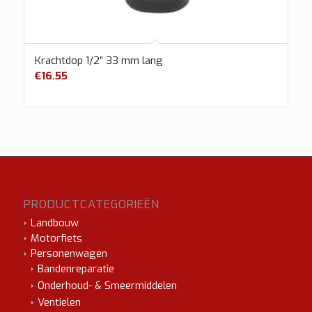
Krachtdop 1/2″ 33 mm lang
€
16.55
PRODUCTCATEGORIEËN
Landbouw
Motorfiets
Personenwagen
Bandenreparatie
Onderhoud- & Smeermiddelen
Ventielen