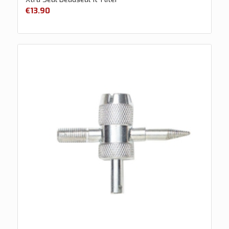
€
13.90