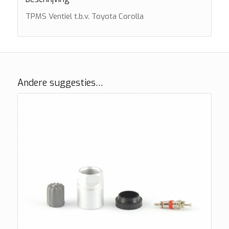
TPMS Ventiel t.b.v. Toyota Corolla
Andere suggesties…