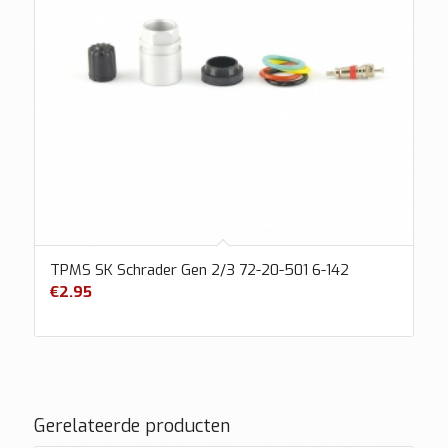
TPMS SK Schrader Gen 2/3 72-20-501 6-142
€
2.95
Gerelateerde producten