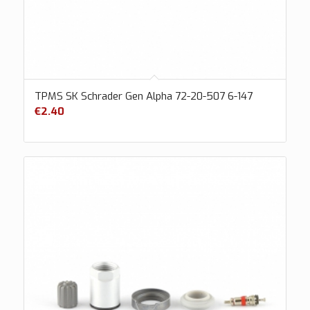
TPMS SK Schrader Gen Alpha 72-20-507 6-147
€
2.40