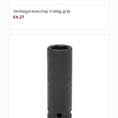
Ventielgereedschap 4-delig grijs
€
4.27