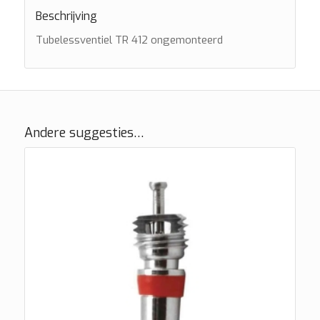
Beschrijving
Tubelessventiel TR 412 ongemonteerd
Andere suggesties…