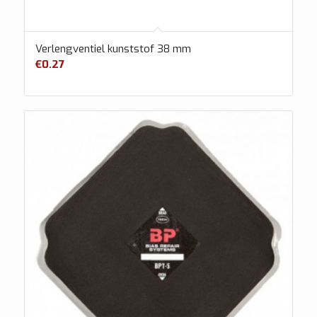
Verlengventiel kunststof 38 mm
€
0.27