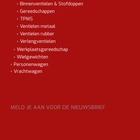
Binnenventielen & Stofdoppen
Gereedschappen
TPMS
Ventielen metaal
Ventielen rubber
Verlengventielen
Werkplaatsgereedschap
Wielgewichten
Personenwagen
Vrachtwagen
MELD JE AAN VOOR DE NIEUWSBRIEF