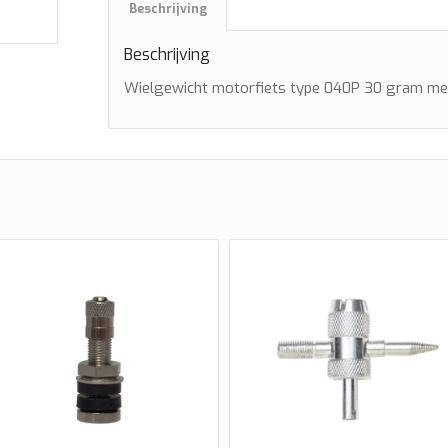
Beschrijving
Beschrijving
Wielgewicht motorfiets type 040P 30 gram me