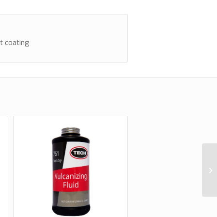
t coating