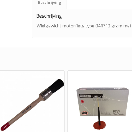
Beschrijving
Beschrijving
Wielgewicht motorfiets type 041P 10 gram met