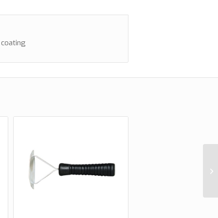
 coating