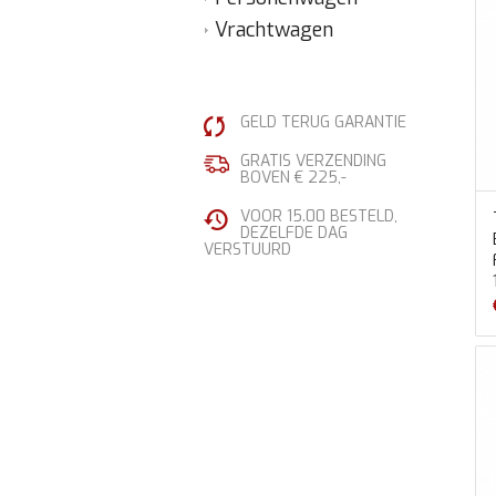
Vrachtwagen
GELD TERUG GARANTIE
GRATIS VERZENDING
BOVEN € 225,-
VOOR 15.00 BESTELD,
DEZELFDE DAG
VERSTUURD