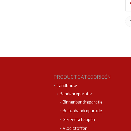
PRODUCTCATEGORIEËN
Landbouw
Bandenreparatie
Binnenbandreparatie
Buitenbandreparatie
Gereedschappen
Vloeistoffen