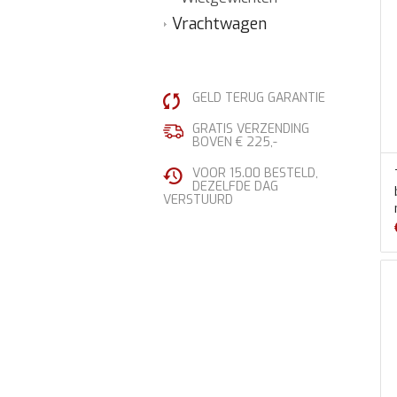
Vrachtwagen
GELD TERUG GARANTIE
GRATIS VERZENDING
BOVEN € 225,-
VOOR 15.00 BESTELD,
DEZELFDE DAG
VERSTUURD