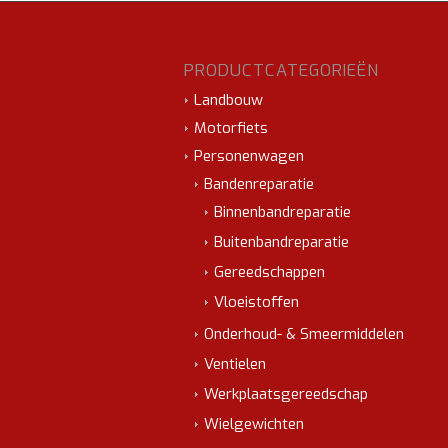
PRODUCTCATEGORIEËN
Landbouw
Motorfiets
Personenwagen
Bandenreparatie
Binnenbandreparatie
Buitenbandreparatie
Gereedschappen
Vloeistoffen
Onderhoud- & Smeermiddelen
Ventielen
Werkplaatsgereedschap
Wielgewichten