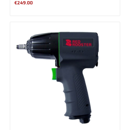
€
249.00