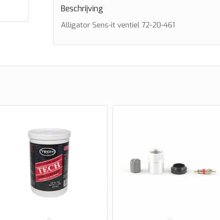
Beschrijving
Alligator Sens-it ventiel 72-20-461