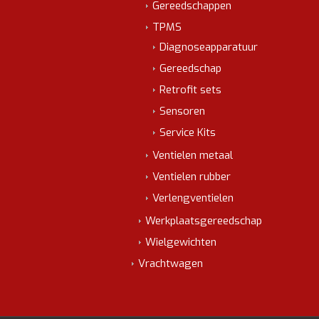
Gereedschappen
TPMS
Diagnoseapparatuur
Gereedschap
Retrofit sets
Sensoren
Service Kits
Ventielen metaal
Ventielen rubber
Verlengventielen
Werkplaatsgereedschap
Wielgewichten
Vrachtwagen