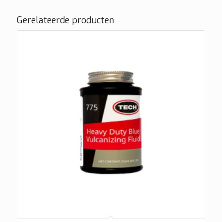
Gerelateerde producten