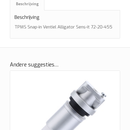
Beschrijving
Beschrijving
TPMS Snap-in Ventiel Alligator Sens-it 72-20-455
Andere suggesties…