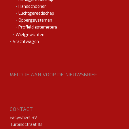
Handschoenen
Luchtgereedschap
Opbergsystemen
Profieldieptemeters
Wielgewichten
Vrachtwagen
MELD JE AAN VOOR DE NIEUWSBRIEF
CONTACT
Easywheel BV
Turbinestraat 18