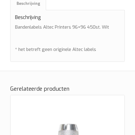
Beschrijving
Beschrijving
Bandenlabels Altec Printers 96×96 450st. Wit
* het betreft geen originele Altec labels
Gerelateerde producten