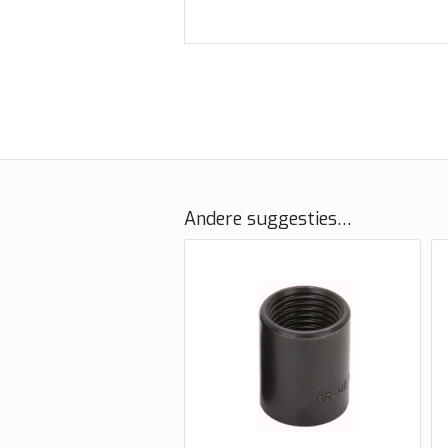
Andere suggesties…