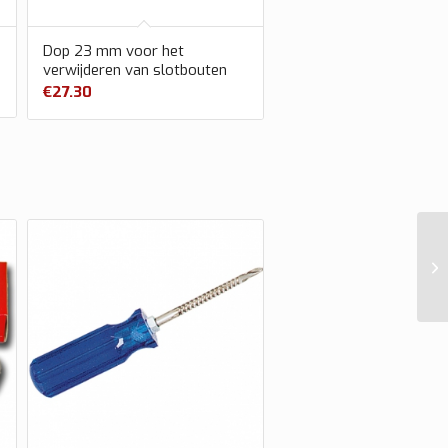
Dop 23 mm voor het
verwijderen van slotbouten
€
27.30