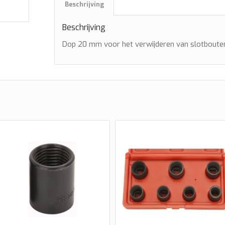
Beschrijving
Beschrijving
Dop 20 mm voor het verwijderen van slotboute