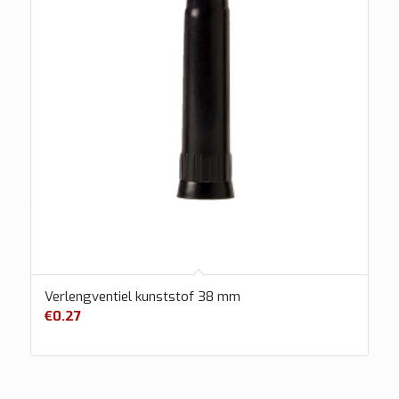
Verlengventiel kunststof 38 mm
€
0.27