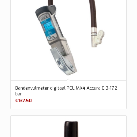
Bandenvulmeter digitaal PCL MK4 Accura 0.3-17.2
bar
€
137.50