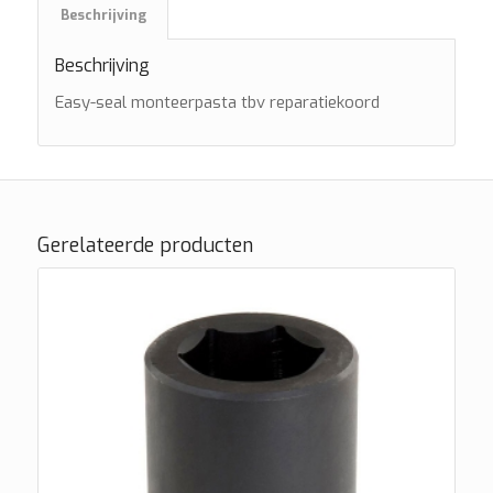
Beschrijving
Beschrijving
Easy-seal monteerpasta tbv reparatiekoord
Gerelateerde producten