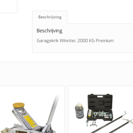
Beschrijving
Beschrijving
Garagekrik Winntec 2000 KG Premium