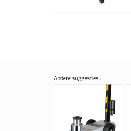
Andere suggesties…