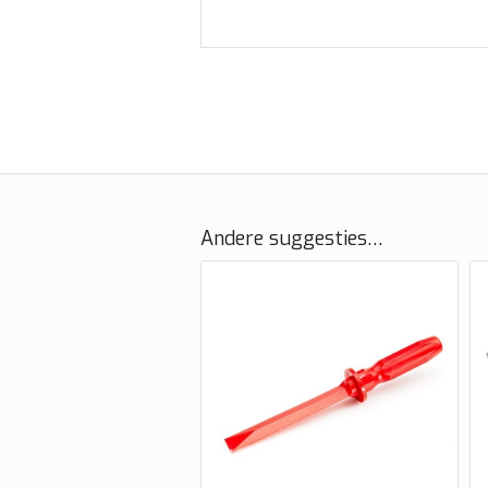
Andere suggesties…