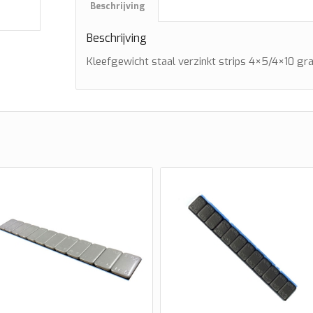
Beschrijving
Beschrijving
Kleefgewicht staal verzinkt strips 4×5/4×10 g