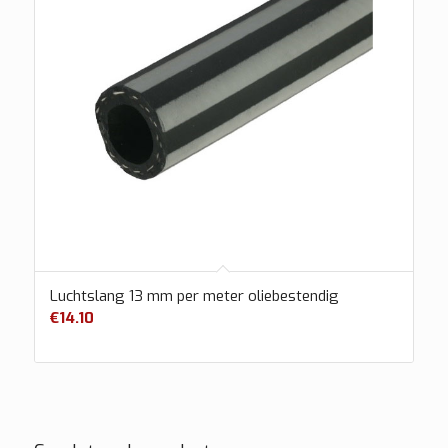
Luchtslang 13 mm per meter oliebestendig
€
14.10