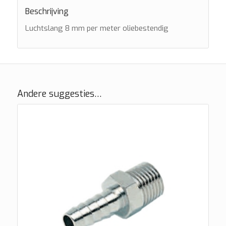
Beschrijving
Luchtslang 8 mm per meter oliebestendig
Andere suggesties…