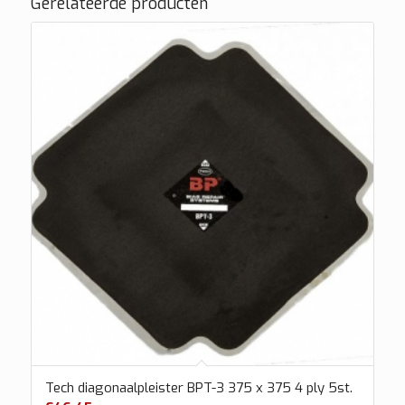
Gerelateerde producten
Tech diagonaalpleister BPT-3 375 x 375 4 ply 5st.