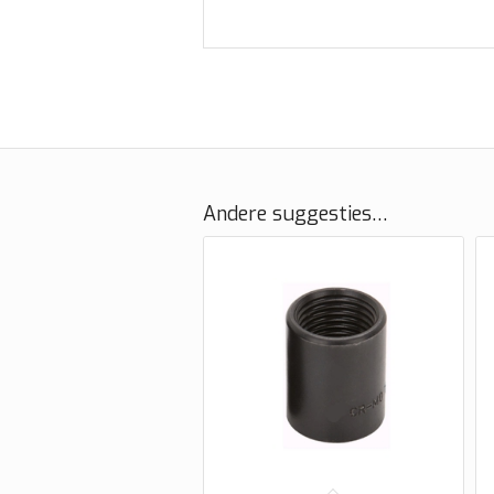
Andere suggesties…