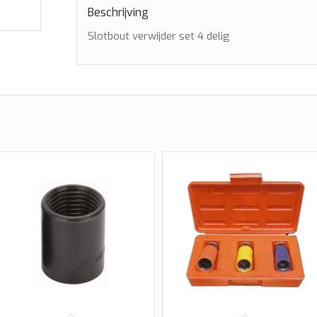
Beschrijving
Slotbout verwijder set 4 delig