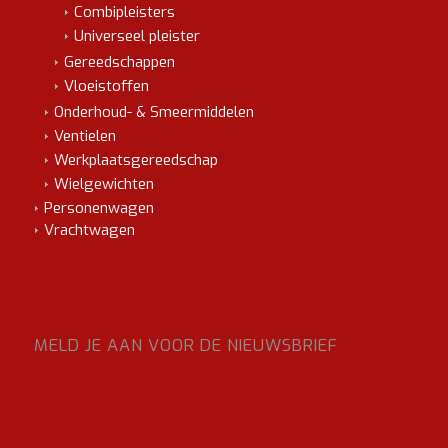
Combipleisters
Universeel pleister
Gereedschappen
Vloeistoffen
Onderhoud- & Smeermiddelen
Ventielen
Werkplaatsgereedschap
Wielgewichten
Personenwagen
Vrachtwagen
MELD JE AAN VOOR DE NIEUWSBRIEF