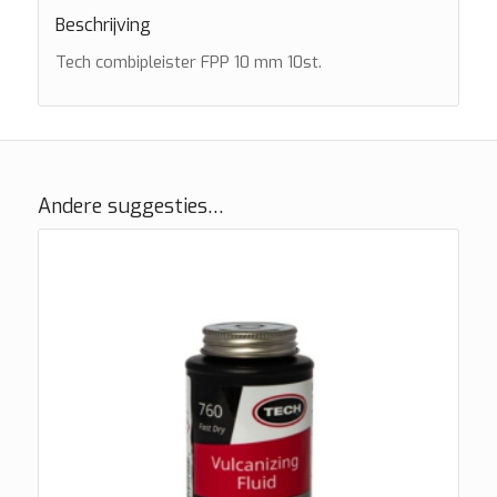
Beschrijving
Tech combipleister FPP 10 mm 10st.
Andere suggesties…