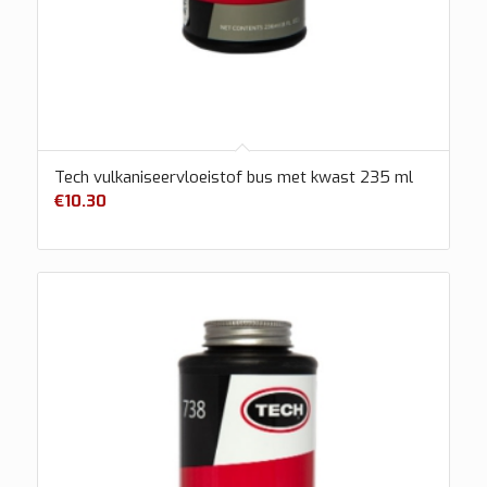
Tech vulkaniseervloeistof bus met kwast 235 ml
€
10.30