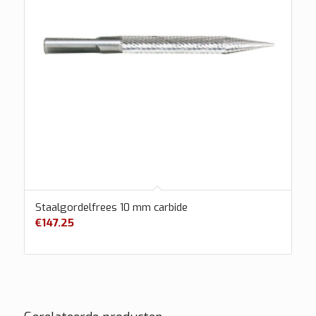
Staalgordelfrees 10 mm carbide
€
147.25