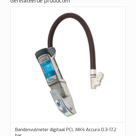
Gerelateerde producten
Bandenvulmeter digitaal PCL MK4 Accura 0.3-17.2
bar