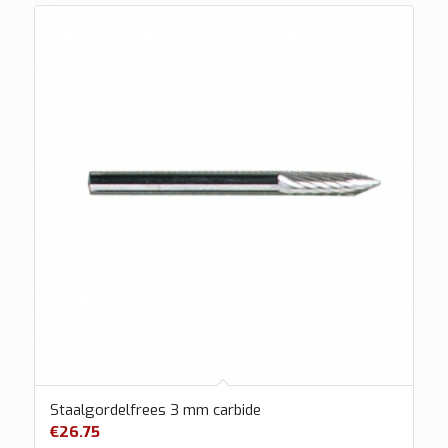
Staalgordelfrees 3 mm carbide
€
26.75