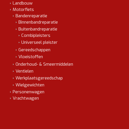
Landbouw
Motorfiets
Bandenreparatie
Binnenbandreparatie
Buitenbandreparatie
Combipleisters
Universeel pleister
Gereedschappen
Vloeistoffen
Onderhoud- & Smeermiddelen
Ventielen
Werkplaatsgereedschap
Wielgewichten
Personenwagen
Vrachtwagen