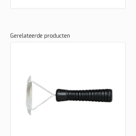
Gerelateerde producten