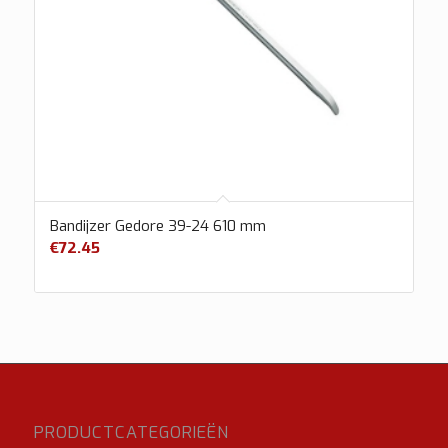
Bandijzer Gedore 39-24 610 mm
€
72.45
PRODUCTCATEGORIEËN