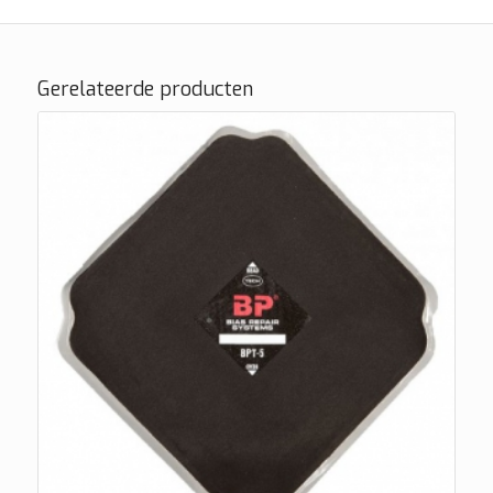
Gerelateerde producten