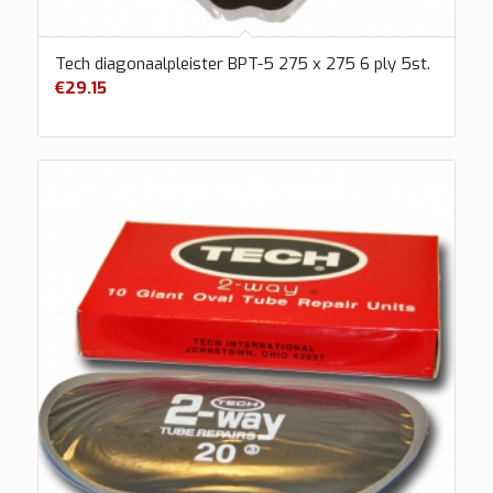
Tech diagonaalpleister BPT-5 275 x 275 6 ply 5st.
€
29.15