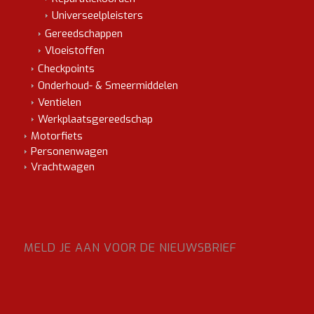
Universeelpleisters
Gereedschappen
Vloeistoffen
Checkpoints
Onderhoud- & Smeermiddelen
Ventielen
Werkplaatsgereedschap
Motorfiets
Personenwagen
Vrachtwagen
MELD JE AAN VOOR DE NIEUWSBRIEF