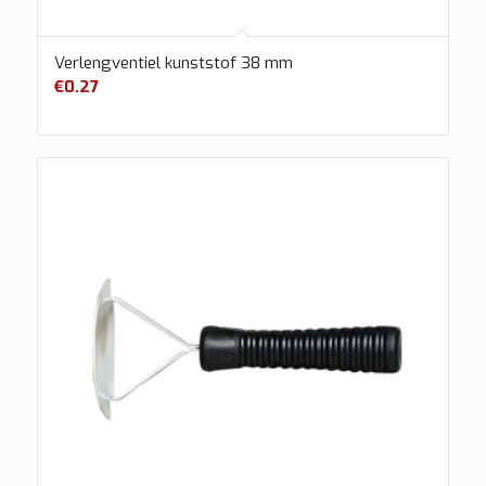
Verlengventiel kunststof 38 mm
€
0.27