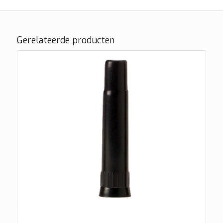
Gerelateerde producten