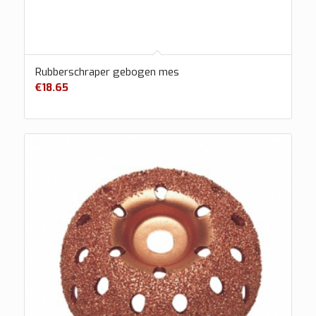
Rubberschraper gebogen mes
€
18.65