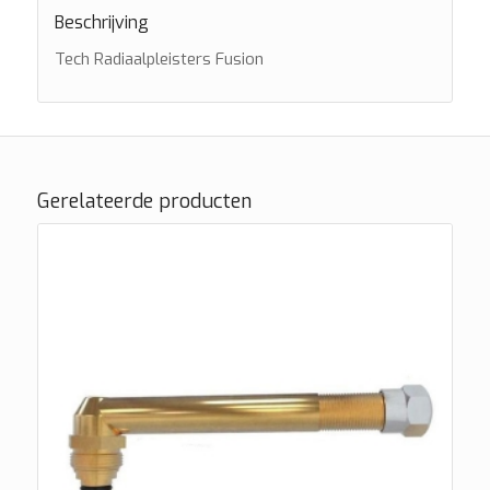
Beschrijving
Tech Radiaalpleisters Fusion
Gerelateerde producten