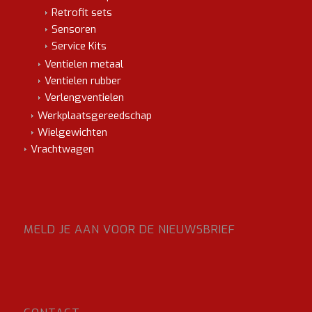
Retrofit sets
Sensoren
Service Kits
Ventielen metaal
Ventielen rubber
Verlengventielen
Werkplaatsgereedschap
Wielgewichten
Vrachtwagen
MELD JE AAN VOOR DE NIEUWSBRIEF