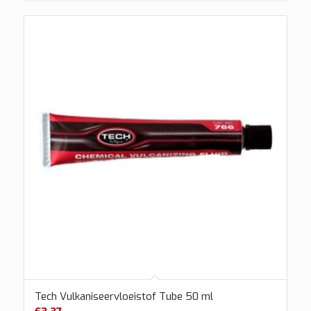
Tech Vulkaniseervloeistof Tube 50 ml