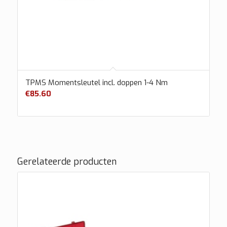
TPMS Momentsleutel incl. doppen 1-4 Nm
€
85.60
Gerelateerde producten