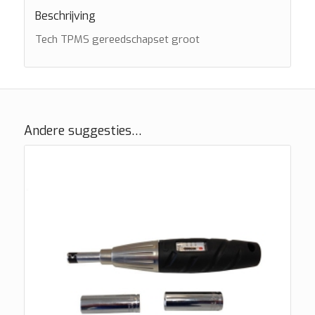
Beschrijving
Tech TPMS gereedschapset groot
Andere suggesties…