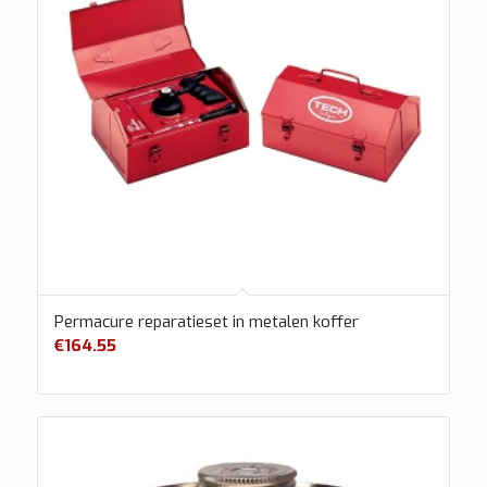
Permacure reparatieset in metalen koffer
€
164.55