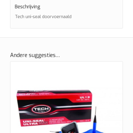
Beschrijving
Tech uni-seal doorvoernaald
Andere suggesties…