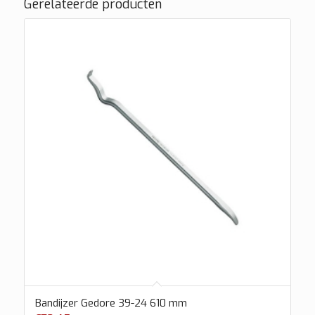
Gerelateerde producten
Bandijzer Gedore 39-24 610 mm