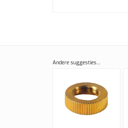
Andere suggesties…