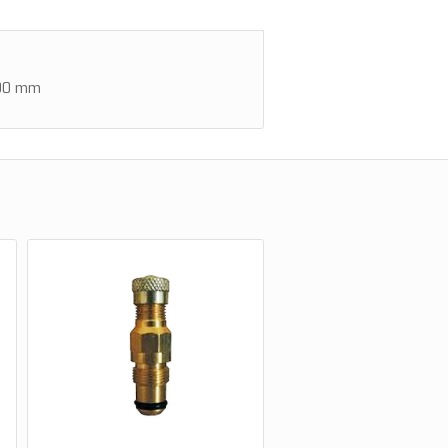
100 mm