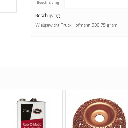
Beschrijving
Beschrijving
Wielgewicht Truck Hofmann 530 75 gram