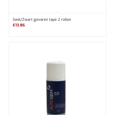
Geel/Zwart gevaren tape 2 rollen
€
13.86