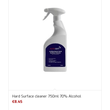
Hard Surface cleaner 750ml 70% Alcohol
€
8.45