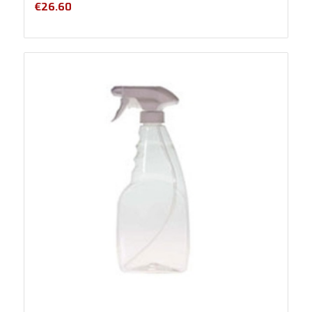
€
26.60