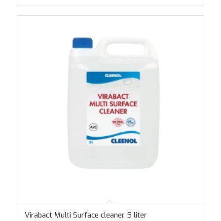
Virabact Multi Surface cleaner 5 liter