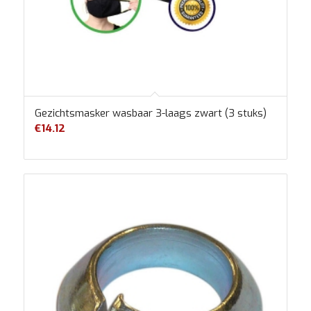
Gezichtsmasker wasbaar 3-laags zwart (3 stuks)
€
14.12