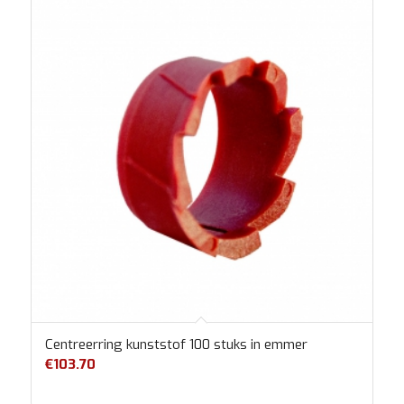
Centreerring kunststof 100 stuks in emmer
€
103.70