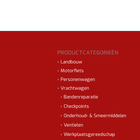
PRODUCTCATEGORIEËN
Landbouw
Motorfiets
Personenwagen
Vrachtwagen
Bandenreparatie
Checkpoints
Onderhoud- & Smeermiddelen
Ventielen
Werkplaatsgereedschap