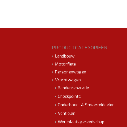
PRODUCTCATEGORIEËN
Landbouw
Motorfiets
Personenwagen
Vrachtwagen
Bandenreparatie
Checkpoints
Onderhoud- & Smeermiddelen
Ventielen
Werkplaatsgereedschap