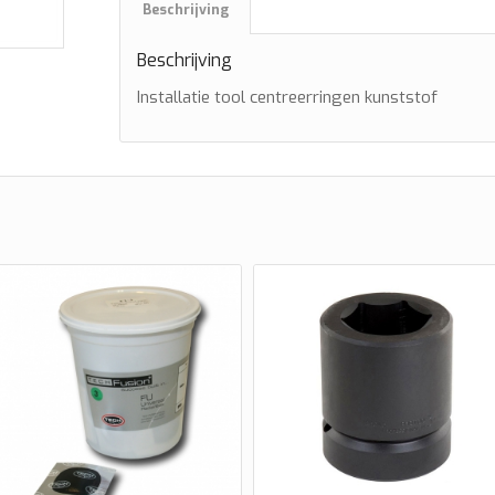
Beschrijving
Beschrijving
Installatie tool centreerringen kunststof