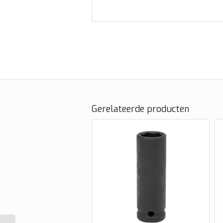
Gerelateerde producten