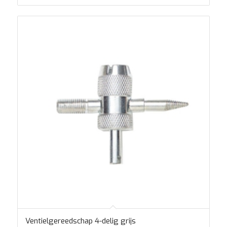
Ventielgereedschap 4-delig grijs