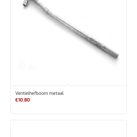
Ventielhefboom metaal
€
10.80