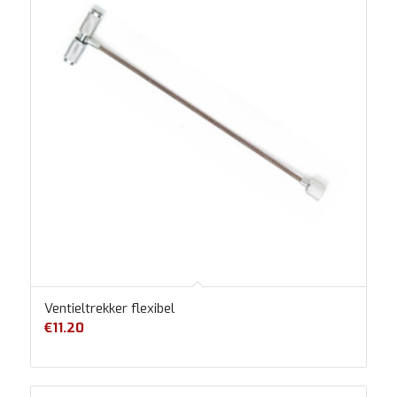
Ventieltrekker flexibel
€
11.20