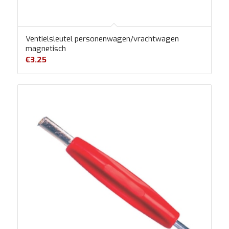
Ventielsleutel personenwagen/vrachtwagen
magnetisch
€
3.25