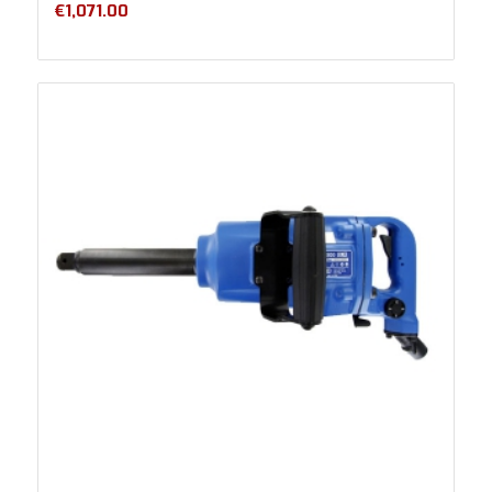
€
1,071.00