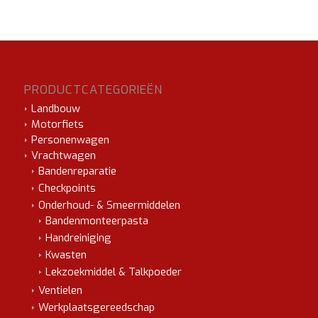
PRODUCTCATEGORIEËN
Landbouw
Motorfiets
Personenwagen
Vrachtwagen
Bandenreparatie
Checkpoints
Onderhoud- & Smeermiddelen
Bandenmonteerpasta
Handreiniging
Kwasten
Lekzoekmiddel & Talkpoeder
Ventielen
Werkplaatsgereedschap