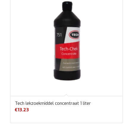
Tech lekzoekmiddel concentraat 1 liter
€
13.23