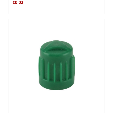
€
0.02