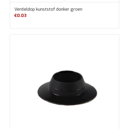
Ventieldop kunststof donker groen
€
0.03