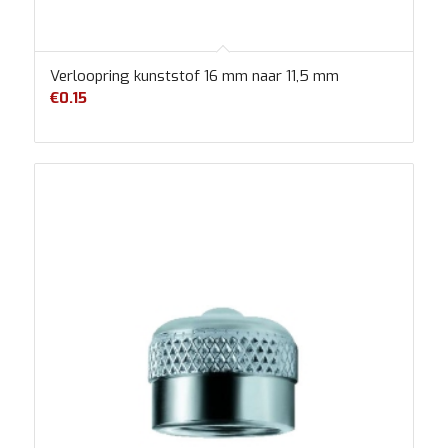
Verloopring kunststof 16 mm naar 11,5 mm
€
0.15