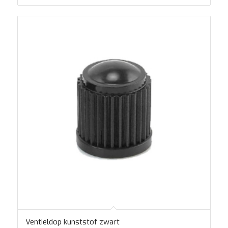
Ventieldop kunststof zwart