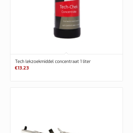
Tech lekzoekmiddel concentraat 1 liter
€
13.23