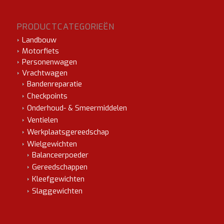
PRODUCTCATEGORIEËN
Landbouw
Motorfiets
Personenwagen
Vrachtwagen
Bandenreparatie
Checkpoints
Onderhoud- & Smeermiddelen
Ventielen
Werkplaatsgereedschap
Wielgewichten
Balanceerpoeder
Gereedschappen
Kleefgewichten
Slaggewichten