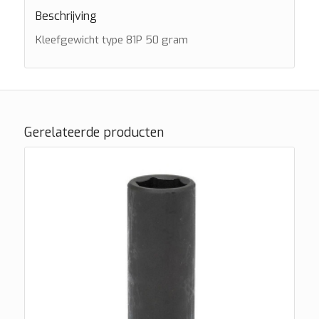
Beschrijving
Kleefgewicht type 81P 50 gram
Gerelateerde producten