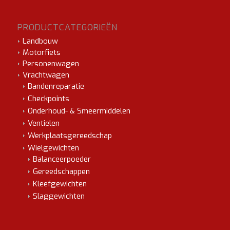
PRODUCTCATEGORIEËN
Landbouw
Motorfiets
Personenwagen
Vrachtwagen
Bandenreparatie
Checkpoints
Onderhoud- & Smeermiddelen
Ventielen
Werkplaatsgereedschap
Wielgewichten
Balanceerpoeder
Gereedschappen
Kleefgewichten
Slaggewichten