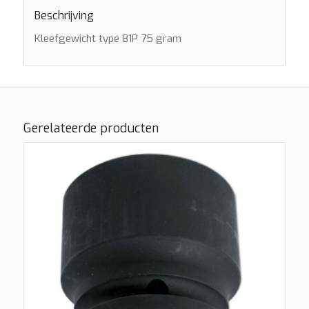
Beschrijving
Kleefgewicht type 81P 75 gram
Gerelateerde producten